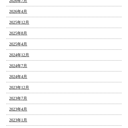
2026年7月
2026年4月
2025年12月
2025年8月
2025年4月
2024年12月
2024年7月
2024年4月
2023年12月
2023年7月
2023年4月
2023年1月