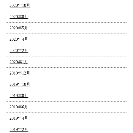
2020年10月
2020年8月
2020年5月
2020年4月
2020年2月
2020年1月
2019年12月
2019年10月
2019年8月
2019年6月
2019年4月
2019年2月