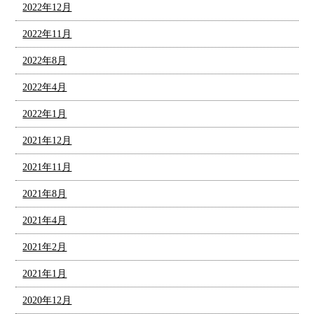
2022年12月
2022年11月
2022年8月
2022年4月
2022年1月
2021年12月
2021年11月
2021年8月
2021年4月
2021年2月
2021年1月
2020年12月