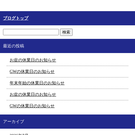
ブログトップ
最近の投稿
お盆の休業日のお知らせ
GWの休業日のお知らせ
年末年始の休業日のお知らせ
お盆の休業日のお知らせ
GWの休業日のお知らせ
アーカイブ