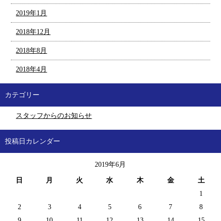
2019年1月
2018年12月
2018年8月
2018年4月
カテゴリー
スタッフからのお知らせ
投稿日カレンダー
2019年6月
日
月
火
水
木
金
土
1
2
3
4
5
6
7
8
9
10
11
12
13
14
15