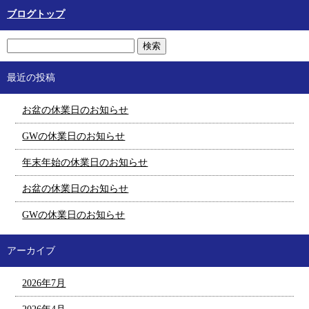
ブログトップ
最近の投稿
お盆の休業日のお知らせ
GWの休業日のお知らせ
年末年始の休業日のお知らせ
お盆の休業日のお知らせ
GWの休業日のお知らせ
アーカイブ
2026年7月