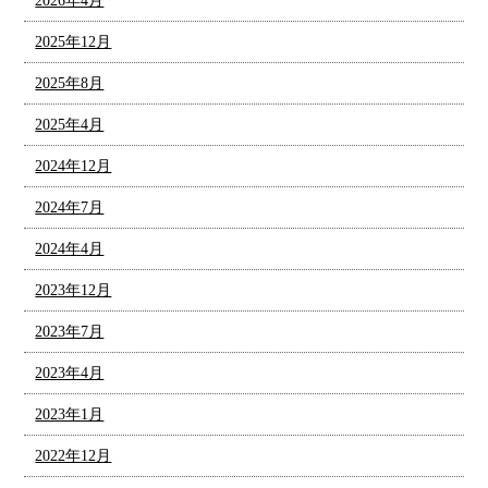
2026年4月
2025年12月
2025年8月
2025年4月
2024年12月
2024年7月
2024年4月
2023年12月
2023年7月
2023年4月
2023年1月
2022年12月