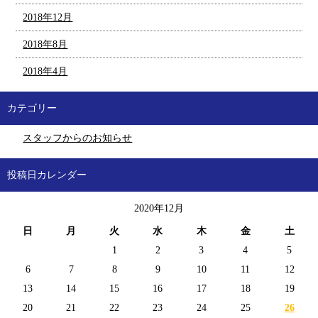
2018年12月
2018年8月
2018年4月
カテゴリー
スタッフからのお知らせ
投稿日カレンダー
2020年12月
日
月
火
水
木
金
土
1
2
3
4
5
6
7
8
9
10
11
12
13
14
15
16
17
18
19
20
21
22
23
24
25
26