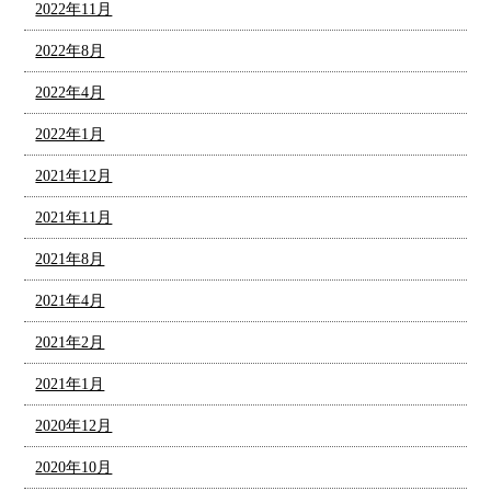
2022年11月
2022年8月
2022年4月
2022年1月
2021年12月
2021年11月
2021年8月
2021年4月
2021年2月
2021年1月
2020年12月
2020年10月