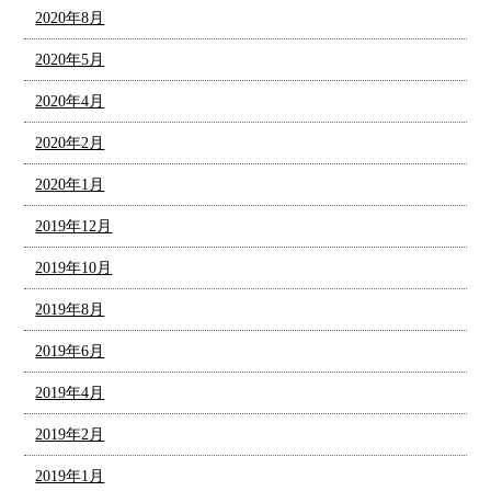
2020年8月
2020年5月
2020年4月
2020年2月
2020年1月
2019年12月
2019年10月
2019年8月
2019年6月
2019年4月
2019年2月
2019年1月