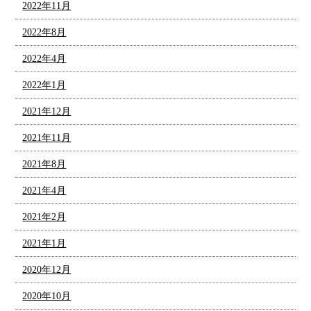
2022年11月
2022年8月
2022年4月
2022年1月
2021年12月
2021年11月
2021年8月
2021年4月
2021年2月
2021年1月
2020年12月
2020年10月