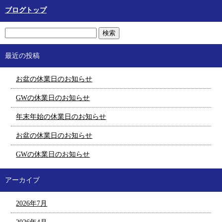
ブログトップ
最近の投稿
お盆の休業日のお知らせ
GWの休業日のお知らせ
年末年始の休業日のお知らせ
お盆の休業日のお知らせ
GWの休業日のお知らせ
アーカイブ
2026年7月