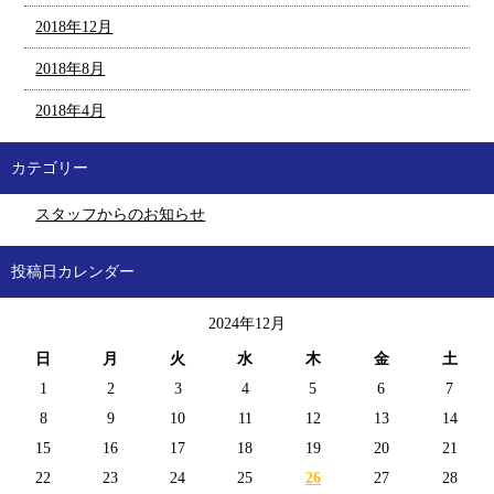
2018年12月
2018年8月
2018年4月
カテゴリー
スタッフからのお知らせ
投稿日カレンダー
2024年12月
日
月
火
水
木
金
土
1
2
3
4
5
6
7
8
9
10
11
12
13
14
15
16
17
18
19
20
21
22
23
24
25
26
27
28