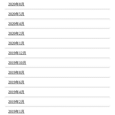
2020年8月
2020年5月
2020年4月
2020年2月
2020年1月
2019年12月
2019年10月
2019年8月
2019年6月
2019年4月
2019年2月
2019年1月