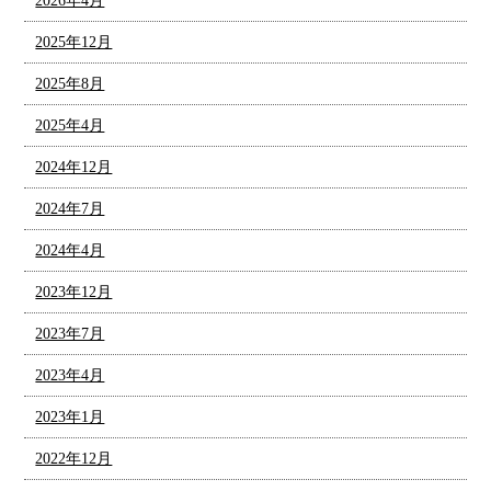
2026年4月
2025年12月
2025年8月
2025年4月
2024年12月
2024年7月
2024年4月
2023年12月
2023年7月
2023年4月
2023年1月
2022年12月