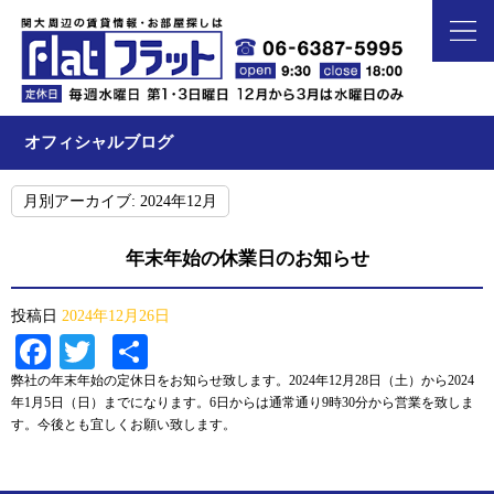
オフィシャルブログ
月別アーカイブ:
2024年12月
年末年始の休業日のお知らせ
投稿日
2024年12月26日
Facebook
Twitter
共
有
弊社の年末年始の定休日をお知らせ致します。2024年12月28日（土）から2024
年1月5日（日）までになります。6日からは通常通り9時30分から営業を致しま
す。今後とも宜しくお願い致します。