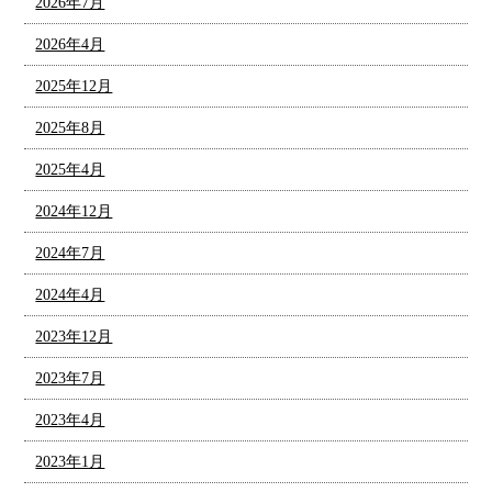
2026年7月
2026年4月
2025年12月
2025年8月
2025年4月
2024年12月
2024年7月
2024年4月
2023年12月
2023年7月
2023年4月
2023年1月