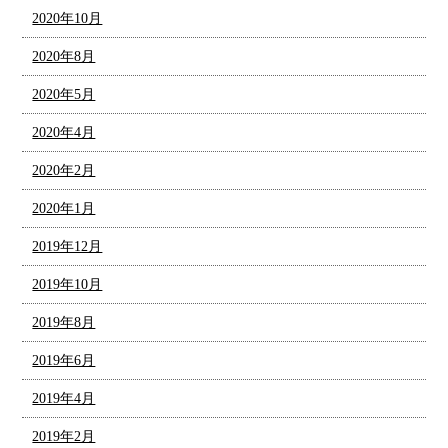
2020年10月
2020年8月
2020年5月
2020年4月
2020年2月
2020年1月
2019年12月
2019年10月
2019年8月
2019年6月
2019年4月
2019年2月