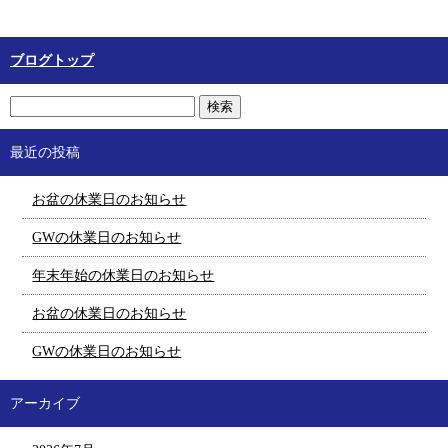
ブログトップ
最近の投稿
お盆の休業日のお知らせ
GWの休業日のお知らせ
年末年始の休業日のお知らせ
お盆の休業日のお知らせ
GWの休業日のお知らせ
アーカイブ