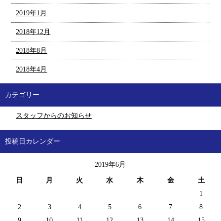
2019年1月
2018年12月
2018年8月
2018年4月
カテゴリー
スタッフからのお知らせ
投稿日カレンダー
2019年6月
日
月
火
水
木
金
土
1
2
3
4
5
6
7
8
9
10
11
12
13
14
15