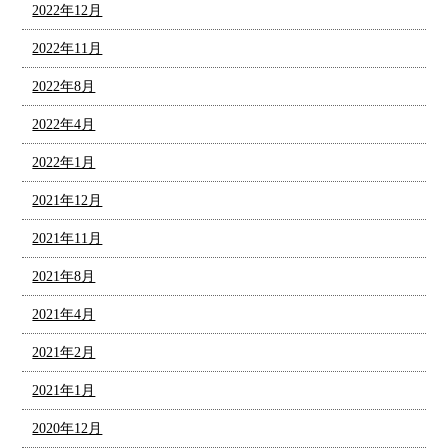
2022年12月
2022年11月
2022年8月
2022年4月
2022年1月
2021年12月
2021年11月
2021年8月
2021年4月
2021年2月
2021年1月
2020年12月