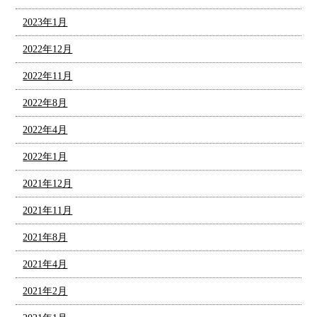
2023年1月
2022年12月
2022年11月
2022年8月
2022年4月
2022年1月
2021年12月
2021年11月
2021年8月
2021年4月
2021年2月