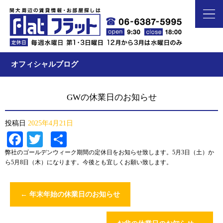
オフィシャルブログ
GWの休業日のお知らせ
投稿日
2025年4月21日
Facebook
Twitter
共
有
弊社のゴールデンウィーク期間の定休日をお知らせ致します。5月3日（土）か
ら5月8日（木）になります。今後とも宜しくお願い致します。
←
年末年始の休業日のお知らせ