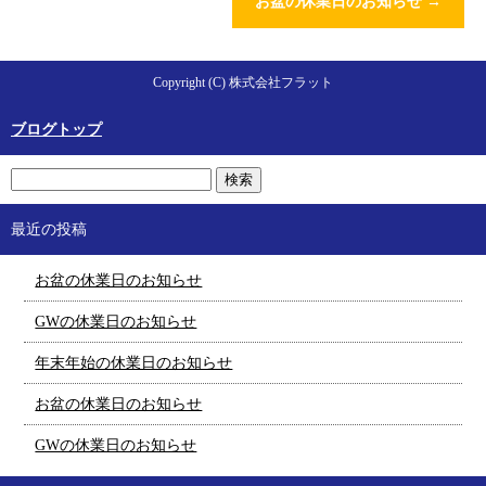
お盆の休業日のお知らせ
→
Copyright (C) 株式会社フラット
ブログトップ
最近の投稿
お盆の休業日のお知らせ
GWの休業日のお知らせ
年末年始の休業日のお知らせ
お盆の休業日のお知らせ
GWの休業日のお知らせ