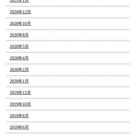
2021年1月
2020年12月
2020年10月
2020年8月
2020年5月
2020年4月
2020年2月
2020年1月
2019年12月
2019年10月
2019年8月
2019年6月