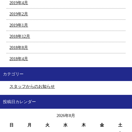
2019年4月
2019年2月
2019年1月
2018年12月
2018年8月
2018年4月
カテゴリー
スタッフからのお知らせ
投稿日カレンダー
2026年8月
日
月
火
水
木
金
土