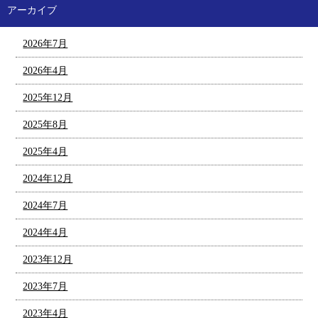
アーカイブ
2026年7月
2026年4月
2025年12月
2025年8月
2025年4月
2024年12月
2024年7月
2024年4月
2023年12月
2023年7月
2023年4月