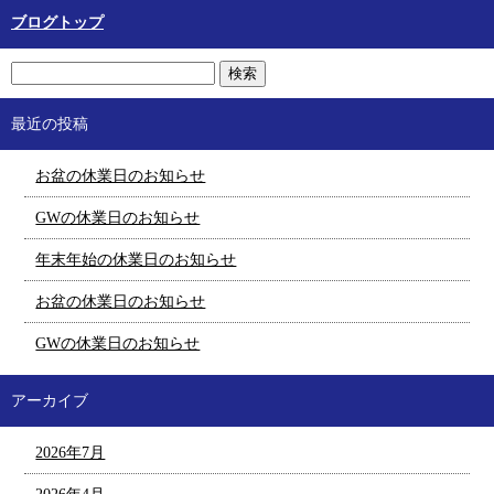
ブログトップ
最近の投稿
お盆の休業日のお知らせ
GWの休業日のお知らせ
年末年始の休業日のお知らせ
お盆の休業日のお知らせ
GWの休業日のお知らせ
アーカイブ
2026年7月