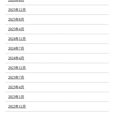
2026年4月
2025年12月
2025年8月
2025年4月
2024年12月
2024年7月
2024年4月
2023年12月
2023年7月
2023年4月
2023年1月
2022年12月