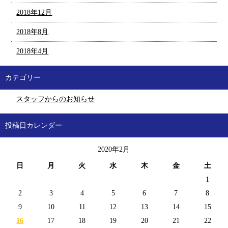
2018年12月
2018年8月
2018年4月
カテゴリー
スタッフからのお知らせ
投稿日カレンダー
2020年2月
日
月
火
水
木
金
土
1
2
3
4
5
6
7
8
9
10
11
12
13
14
15
16
17
18
19
20
21
22