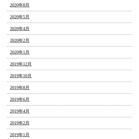
2020年8月
2020年5月
2020年4月
2020年2月
2020年1月
2019年12月
2019年10月
2019年8月
2019年6月
2019年4月
2019年2月
2019年1月