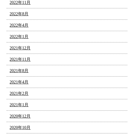
2022年11月
2022年8月
2022年4月
2022年1月
2021年12月
2021年11月
2021年8月
2021年4月
2021年2月
2021年1月
2020年12月
2020年10月