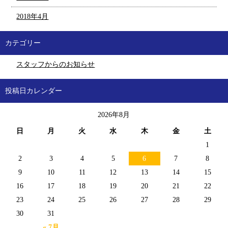
2018年4月
カテゴリー
スタッフからのお知らせ
投稿日カレンダー
2026年8月
日
月
火
水
木
金
土
1
2
3
4
5
6
7
8
9
10
11
12
13
14
15
16
17
18
19
20
21
22
23
24
25
26
27
28
29
30
31
« 7月