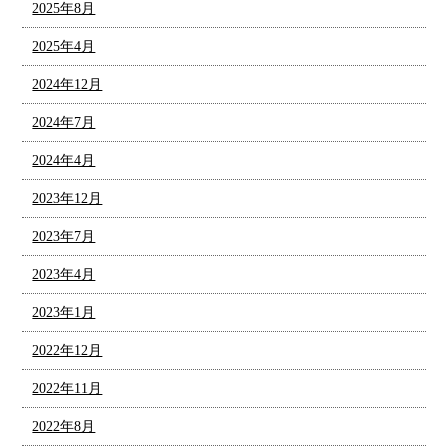
2025年8月
2025年4月
2024年12月
2024年7月
2024年4月
2023年12月
2023年7月
2023年4月
2023年1月
2022年12月
2022年11月
2022年8月