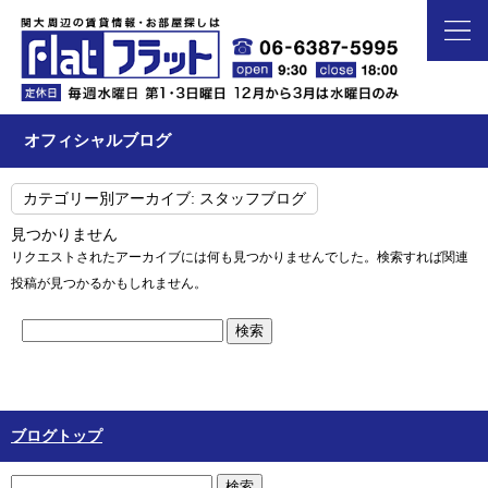
オフィシャルブログ
カテゴリー別アーカイブ:
スタッフブログ
見つかりません
リクエストされたアーカイブには何も見つかりませんでした。検索すれば関連
投稿が見つかるかもしれません。
ブログトップ