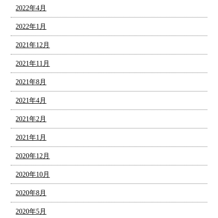
2022年4月
2022年1月
2021年12月
2021年11月
2021年8月
2021年4月
2021年2月
2021年1月
2020年12月
2020年10月
2020年8月
2020年5月