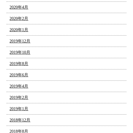
2020年4月
2020年2月
2020年1月
2019年12月
2019年10月
2019年8月
2019年6月
2019年4月
2019年2月
2019年1月
2018年12月
2018年8月