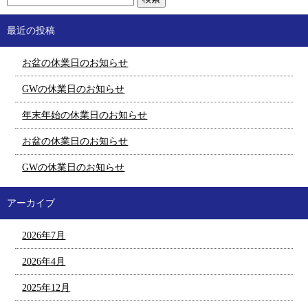
最近の投稿
お盆の休業日のお知らせ
GWの休業日のお知らせ
年末年始の休業日のお知らせ
お盆の休業日のお知らせ
GWの休業日のお知らせ
アーカイブ
2026年7月
2026年4月
2025年12月