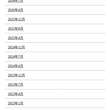
2026年7月
2026年4月
2025年12月
2025年8月
2025年4月
2024年12月
2024年7月
2024年4月
2023年12月
2023年7月
2023年4月
2023年1月