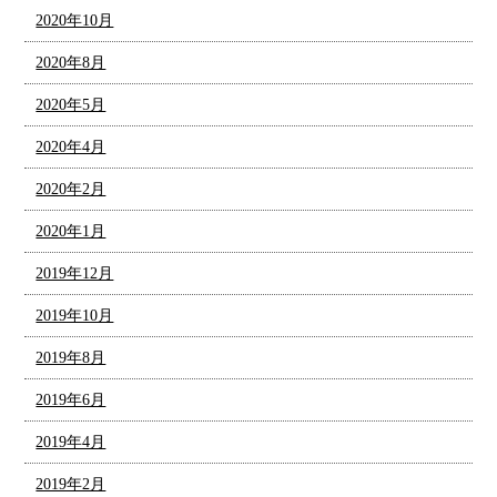
2020年10月
2020年8月
2020年5月
2020年4月
2020年2月
2020年1月
2019年12月
2019年10月
2019年8月
2019年6月
2019年4月
2019年2月