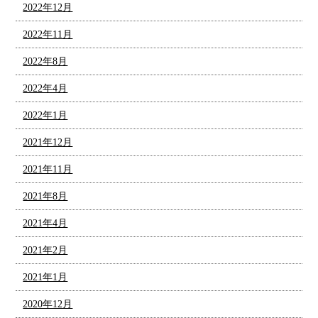
2022年12月
2022年11月
2022年8月
2022年4月
2022年1月
2021年12月
2021年11月
2021年8月
2021年4月
2021年2月
2021年1月
2020年12月