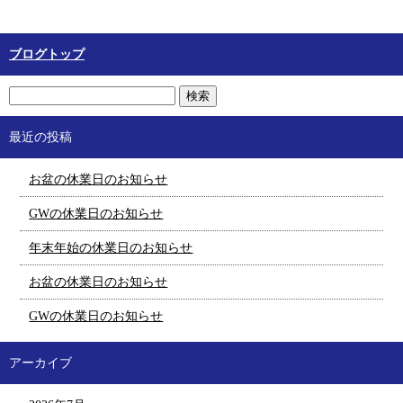
ブログトップ
最近の投稿
お盆の休業日のお知らせ
GWの休業日のお知らせ
年末年始の休業日のお知らせ
お盆の休業日のお知らせ
GWの休業日のお知らせ
アーカイブ