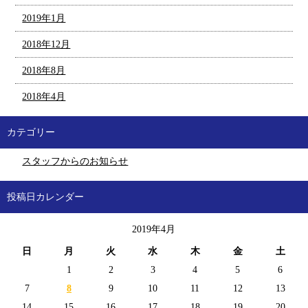
2019年1月
2018年12月
2018年8月
2018年4月
カテゴリー
スタッフからのお知らせ
投稿日カレンダー
2019年4月
日
月
火
水
木
金
土
1
2
3
4
5
6
7
8
9
10
11
12
13
14
15
16
17
18
19
20