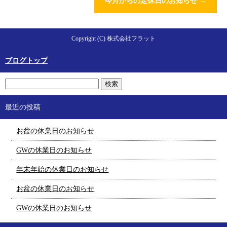
今月からの定休日のお知らせ
→
Copyright (C) 株式会社フラット
ブログトップ
最近の投稿
お盆の休業日のお知らせ
GWの休業日のお知らせ
年末年始の休業日のお知らせ
お盆の休業日のお知らせ
GWの休業日のお知らせ