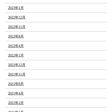
2023年1月
2022年12月
2022年11月
2022年8月
2022年4月
2022年1月
2021年12月
2021年11月
2021年8月
2021年4月
2021年2月