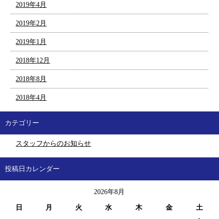
2019年4月
2019年2月
2019年1月
2018年12月
2018年8月
2018年4月
カテゴリー
スタッフからのお知らせ
投稿日カレンダー
2026年8月
日
月
火
水
木
金
土