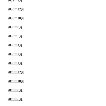
2021年1月
2020年12月
2020年10月
2020年8月
2020年5月
2020年4月
2020年2月
2020年1月
2019年12月
2019年10月
2019年8月
2019年6月