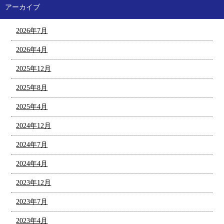
アーカイブ
2026年7月
2026年4月
2025年12月
2025年8月
2025年4月
2024年12月
2024年7月
2024年4月
2023年12月
2023年7月
2023年4月