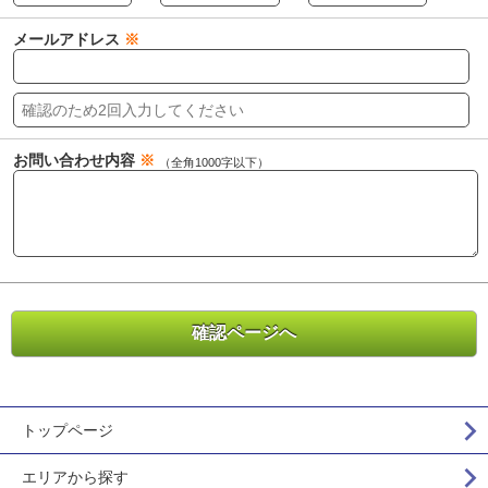
メールアドレス
※
お問い合わせ内容
※
（全角1000字以下）
トップページ
エリアから探す