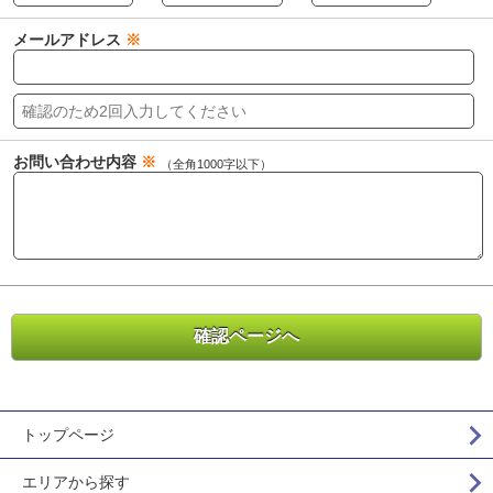
メールアドレス
※
お問い合わせ内容
※
（全角1000字以下）
トップページ
エリアから探す