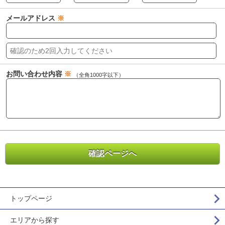
メールアドレス
※
お問い合わせ内容
※
（全角1000字以下）
トップページ
エリアから探す