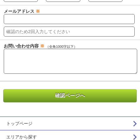
メールアドレス
※
お問い合わせ内容
※
（全角1000字以下）
トップページ
エリアから探す