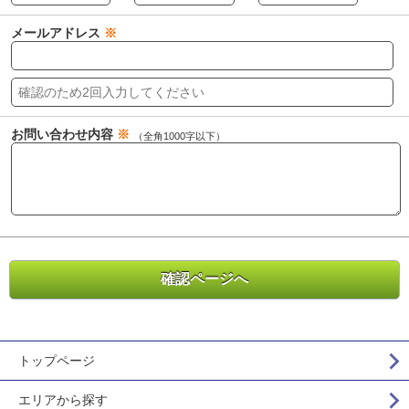
メールアドレス
※
お問い合わせ内容
※
（全角1000字以下）
トップページ
エリアから探す